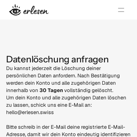
Datenlöschung anfragen
Du kannst jederzeit die Löschung deiner 
persönlichen Daten anfordern. Nach Bestätigung 
werden dein Konto und alle zugehörigen Daten 
innerhalb von 
30 Tagen
 vollständig gelöscht.
Um dein Konto und alle zugehörigen Daten löschen 
zu lassen, schick uns eine E-Mail an: 
hello@erlesen.swiss
Bitte schreib in der E-Mail deine registrierte E-Mail-
Adresse, damit wir dein Konto eindeutig identifizieren 