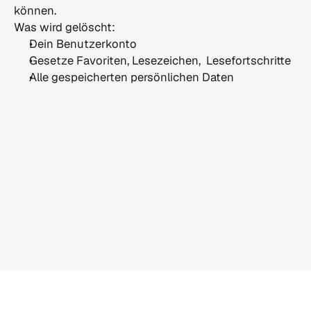
können.
Was wird gelöscht:
Dein Benutzerkonto
Gesetze Favoriten, Lesezeichen,  Lesefortschritte
Alle gespeicherten persönlichen Daten