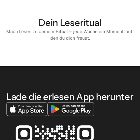
Dein Leseritual
Mach Lesen zu deinem Ritual – jede Woche ein Moment, auf 
den du dich freust.
Lade die erlesen App herunter