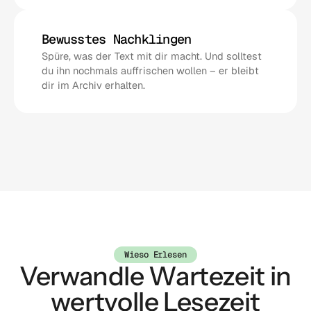
Bewusstes Nachklingen
Spüre, was der Text mit dir macht. Und solltest 
du ihn nochmals auffrischen wollen – er bleibt 
dir im Archiv erhalten.
Wieso Erlesen
 Verwandle Wartezeit in 
wertvolle Lesezeit