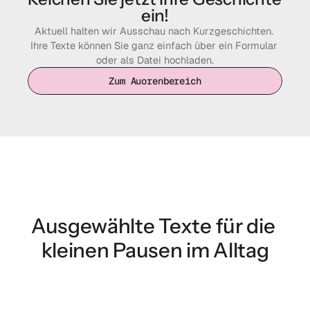
ein!
Aktuell halten wir Ausschau nach Kurzgeschichten. 
Ihre Texte können Sie ganz einfach über ein Formular 
oder als Datei hochladen.
Zum Auorenbereich
Zum Auorenbereich
Ausgewählte Texte für die 
kleinen Pausen im Alltag