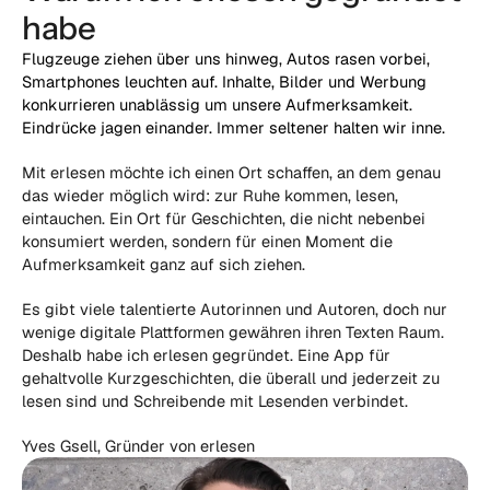
habe
Flugzeuge ziehen über uns hinweg, Autos rasen vorbei, 
Smartphones leuchten auf. Inhalte, Bilder und Werbung 
konkurrieren unablässig um unsere Aufmerksamkeit. 
Eindrücke jagen einander. Immer seltener halten wir inne.
Mit erlesen möchte ich einen Ort schaffen, an dem genau 
das wieder möglich wird: zur Ruhe kommen, lesen, 
eintauchen. Ein Ort für Geschichten, die nicht nebenbei 
konsumiert werden, sondern für einen Moment die 
Aufmerksamkeit ganz auf sich ziehen.
Es gibt viele talentierte Autorinnen und Autoren, doch nur 
wenige digitale Plattformen gewähren ihren Texten Raum. 
Deshalb habe ich erlesen gegründet. Eine App für 
gehaltvolle Kurzgeschichten, die überall und jederzeit zu 
lesen sind und Schreibende mit Lesenden verbindet.
Yves Gsell, Gründer von erlesen