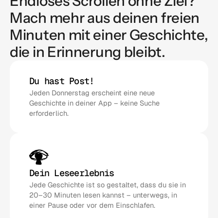
Endloses Scrollen ohne Ziel? 
Mach mehr aus deinen freien 
Minuten mit einer Geschichte, 
die in Erinnerung bleibt.
Du hast Post!
Jeden Donnerstag erscheint eine neue 
Geschichte in deiner App – keine Suche 
erforderlich.
Dein Leseerlebnis
Jede Geschichte ist so gestaltet, dass du sie in 
20–30 Minuten lesen kannst – unterwegs, in 
einer Pause oder vor dem Einschlafen.