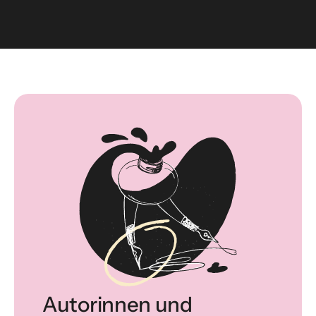
Autorinnen und 