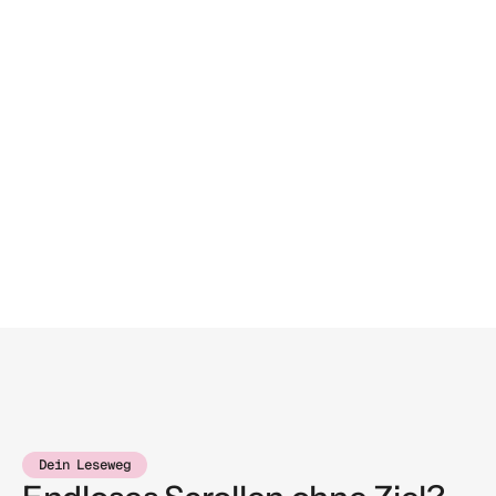
Dein Leseweg