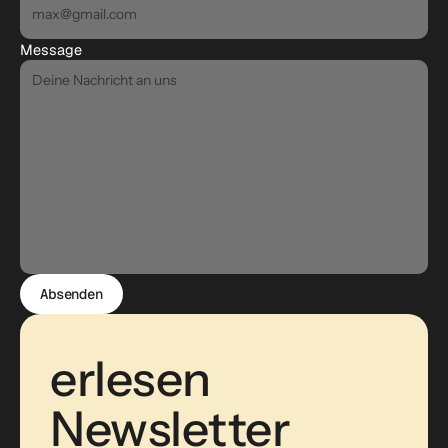
Message
Absenden
erlesen 
Newsletter 