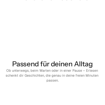
Passend für deinen Alltag
Ob unterwegs, beim Warten oder in einer Pause – Erlesen 
schenkt dir Geschichten, die genau in deine freien Minuten 
passen.