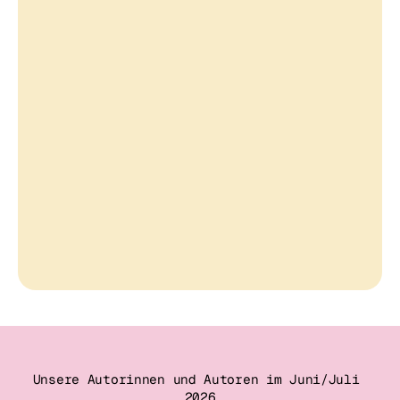
Unsere Autorinnen und Autoren im Juni/Juli 
2026