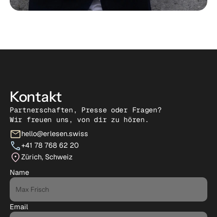
Kontakt
Partnerschaften, Presse oder Fragen? 
Wir freuen uns, von dir zu hören.
hello@erlesen.swiss
+41 78 768 62 20
Zürich, Schweiz
Name
Email